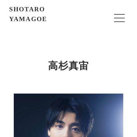
SHOTARO
YAMAGOE
高杉真宙